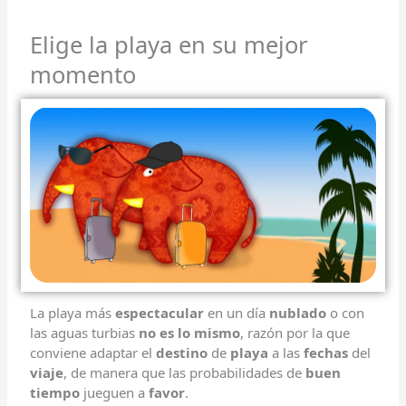
Elige la playa en su mejor
momento
La playa más
espectacular
en un día
nublado
o con
las aguas turbias
no es lo mismo
, razón por la que
conviene adaptar el
destino
de
playa
a las
fechas
del
viaje
, de manera que las probabilidades de
buen
tiempo
jueguen a
favor
.