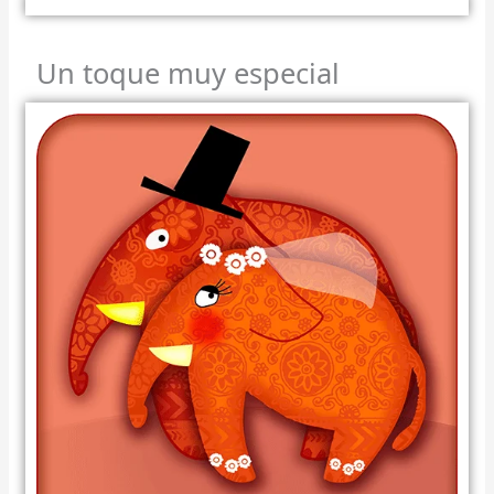
Un toque muy especial