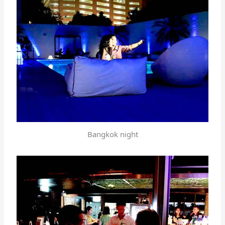
Bangkok night