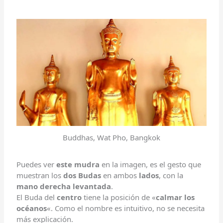
Buddhas, Wat Pho, Bangkok
Puedes ver
este mudra
en la imagen, es el gesto que
muestran los
dos Budas
en ambos
lados
, con la
mano derecha levantada
.
El Buda del
centro
tiene la posición de «
calmar los
océanos
«. Como el nombre es intuitivo, no se necesita
más explicación.