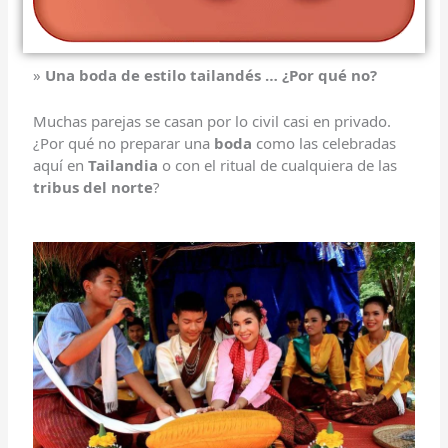
»
Una boda de estilo tailandés … ¿Por qué no?
Muchas parejas se casan por lo civil casi en privado.
¿Por qué no preparar una
boda
como las celebradas
aquí en
Tailandia
o con el ritual de cualquiera de las
tribus del norte
?