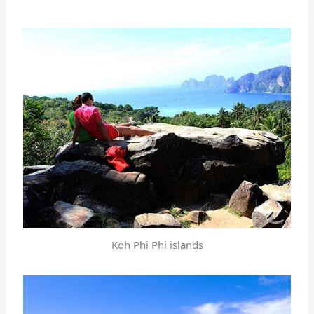
Koh Phi Phi islands