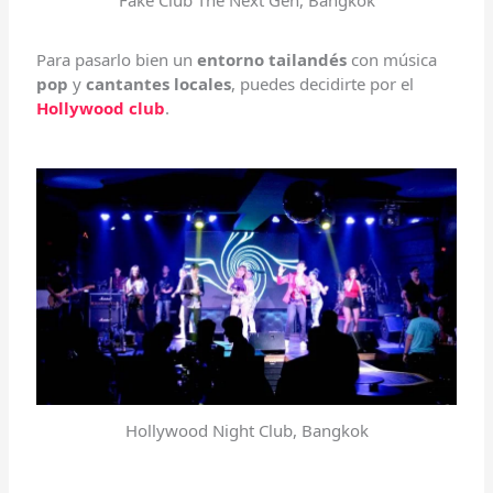
Para pasarlo bien un
entorno tailandés
con música
pop
y
cantantes locales
, puedes decidirte por el
Hollywood club
.
Hollywood Night Club, Bangkok