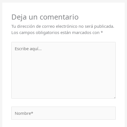
Deja un comentario
Tu dirección de correo electrónico no será publicada.
Los campos obligatorios están marcados con
*
Escribe
aquí...
Nombre*