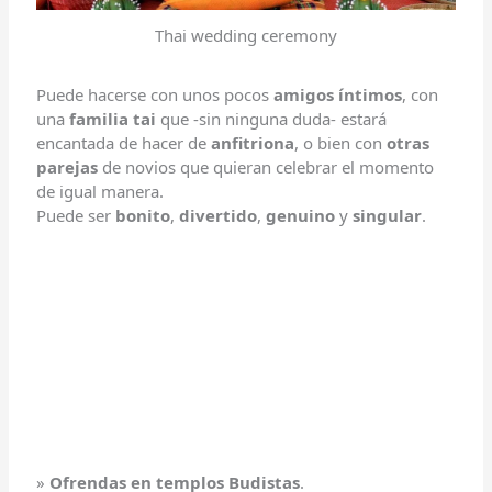
Thai wedding ceremony
Puede hacerse con unos pocos
amigos íntimos
, con
una
familia tai
que -sin ninguna duda- estará
encantada de hacer de
anfitriona
, o bien con
otras
parejas
de novios que quieran celebrar el momento
de igual manera.
Puede ser
bonito
,
divertido
,
genuino
y
singular
.
»
Ofrendas en templos Budistas
.