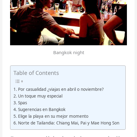
Bangkok night
Table of Contents
Por casualidad ¿viajas en abril o noviembre?
Un toque muy especial
Spas
Sugerencias en Bangkok
Elige la playa en su mejor momento
Norte de Tailandia: Chiang Mai, Pai y Mae Hong Son