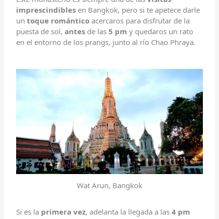
imprescindibles
en Bangkok, pero si te apetece darle
un
toque romántico
acercaros para disfrutar de la
puesta de sol,
antes
de las
5 pm
y quedaros un rato
en el entorno de los prangs, junto al río Chao Phraya.
Wat Arun, Bangkok
Si es la
primera vez
, adelanta la llegada a las
4 pm