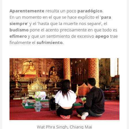
Aparentemente
resulta un poco
paradógico
.
En un momento en el que se hace explícito el ‘
para
siempre
‘ y el ‘hasta que la muerte nos separe’, el
budismo
pone el acento precisamente en que todo es
efímero
y que un sentimiento de excesivo
apego
trae
finalmente el
sufrimiento
.
Wat Phra Singh, Chiang Mai