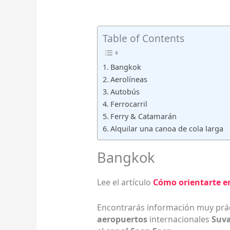
Table of Contents
Bangkok
Aerolíneas
Autobús
Ferrocarril
Ferry & Catamarán
Alquilar una canoa de cola larga
Bangkok
Lee el artículo
Cómo orientarte 
Encontrarás información muy prác
aeropuertos
internacionales
Suv