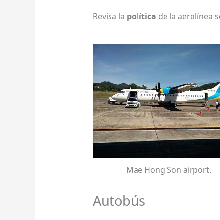
Revisa la
política
de la aerolínea 
Mae Hong Son airport.
Autobús