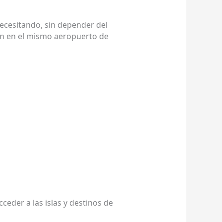
necesitando, sin depender del
ven en el mismo aeropuerto de
ceder a las islas y destinos de