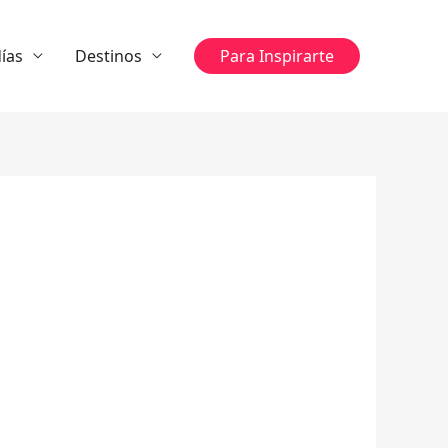
ías
Destinos
Para Inspirarte