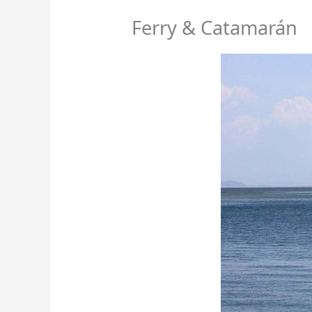
Ferry & Catamarán