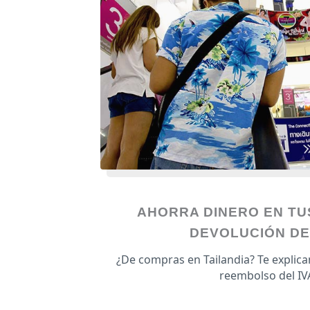
AHORRA DINERO EN TU
DEVOLUCIÓN DE
¿De compras en Tailandia? Te explic
reembolso del IV