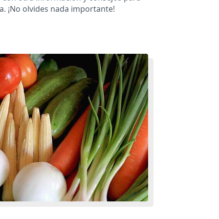
a. ¡No olvides nada importante!