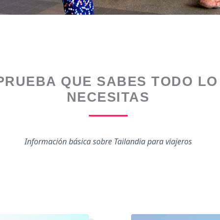
PRUEBA QUE SABES TODO LO
NECESITAS
Información básica sobre Tailandia para viajeros