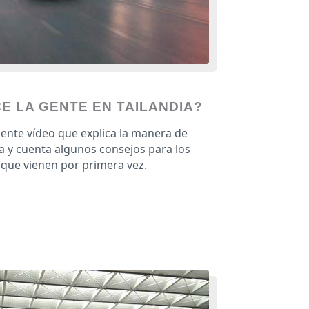
 LA GENTE EN TAILANDIA?
lente vídeo que explica la manera de
a y cuenta algunos consejos para los
 que vienen por primera vez.