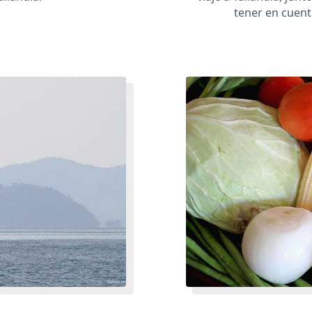
tener en cuent