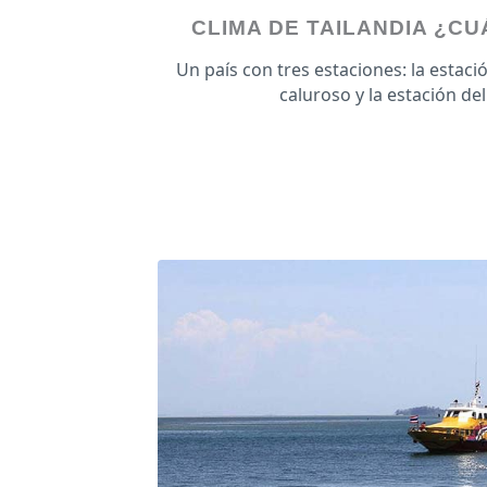
CLIMA DE TAILANDIA ¿C
Un país con tres estaciones: la estaci
caluroso y la estación d