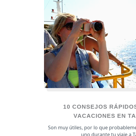
10 CONSEJOS RÁPIDO
VACACIONES EN TA
Son muy útiles, por lo que probablem
uno durante tu viaje a T