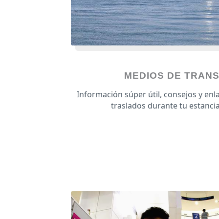
MEDIOS DE TRAN
Información súper útil, consejos y enl
traslados durante tu estancia