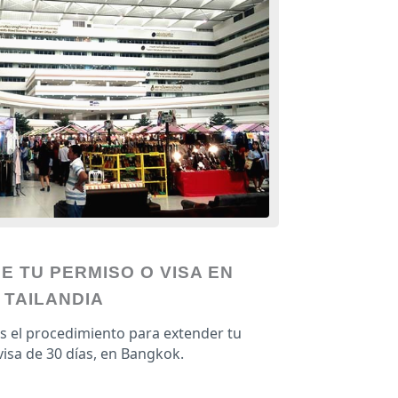
E TU PERMISO O VISA EN
TAILANDIA
s el procedimiento para extender tu
isa de 30 días, en Bangkok.