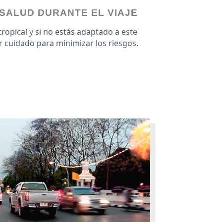
SALUD DURANTE EL VIAJE
tropical y si no estás adaptado a este
 cuidado para minimizar los riesgos.