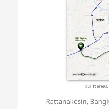
Tourist areas.
Rattanakosin, Bangl