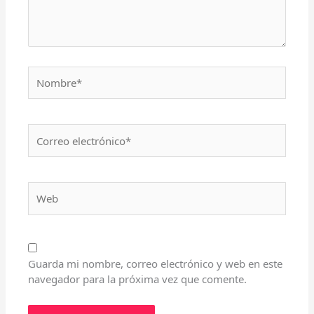
Nombre*
Correo
electrónico*
Web
Guarda mi nombre, correo electrónico y web en este
navegador para la próxima vez que comente.