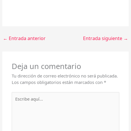
←
Entrada anterior
Entrada siguiente
→
Deja un comentario
Tu dirección de correo electrónico no será publicada.
Los campos obligatorios están marcados con
*
Escribe
aquí...