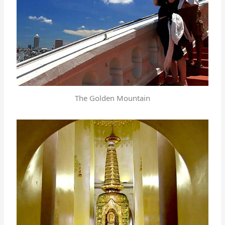
The Golden Mountain