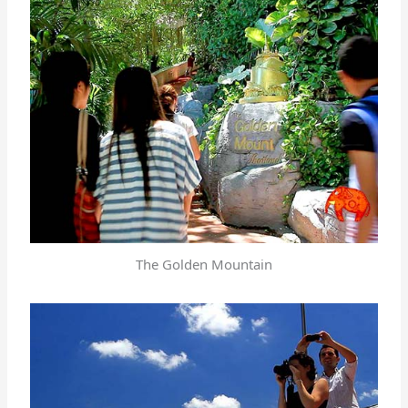
The Golden Mountain