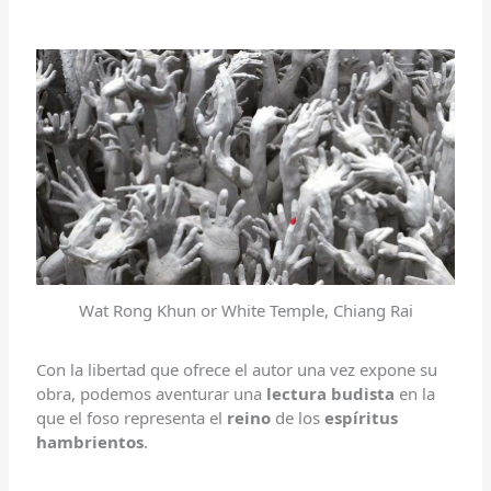
Wat Rong Khun or White Temple, Chiang Rai
Con la libertad que ofrece el autor una vez expone su
obra, podemos aventurar una
lectura budista
en la
que el foso representa el
reino
de los
espíritus
hambrientos
.