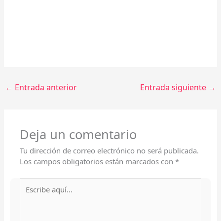
←
Entrada anterior
Entrada siguiente
→
Deja un comentario
Tu dirección de correo electrónico no será publicada.
Los campos obligatorios están marcados con
*
Escribe
aquí...