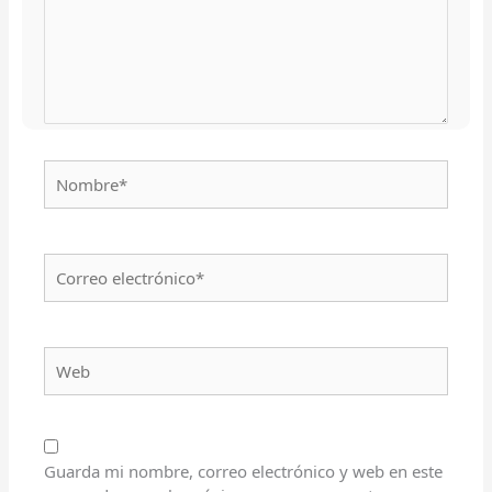
Nombre*
Correo
electrónico*
Web
Guarda mi nombre, correo electrónico y web en este