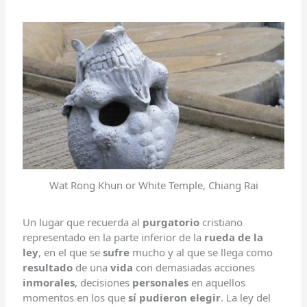
Wat Rong Khun or White Temple, Chiang Rai
Un lugar que recuerda al
purgatorio
cristiano
representado en la parte inferior de la
rueda de la
ley
, en el que se
sufre
mucho y al que se llega como
resultado
de una
vida
con demasiadas acciones
inmorales
, decisiones
personales
en aquellos
momentos en los que
sí
pudieron elegir
. La ley del