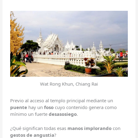
Wat Rong Khun, Chiang Rai
Previo al acceso al templo principal mediante un
puente
hay un
foso
cuyo contenido genera como
mínimo un fuerte
desasosiego
.
¿Qué significan todas esas
manos implorando
con
gestos de angustia
?