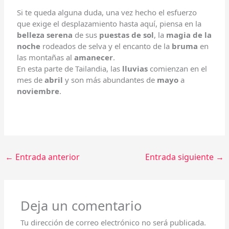
Si te queda alguna duda, una vez hecho el esfuerzo
que exige el desplazamiento hasta aquí, piensa en la
belleza serena
de sus
puestas de sol
, la
magia de la
noche
rodeados de selva y el encanto de la
bruma
en
las montañas al
amanecer
.
En esta parte de Tailandia, las
lluvias
comienzan en el
mes de
abril
y son más abundantes de
mayo
a
noviembre
.
←
Entrada anterior
Entrada siguiente
→
Deja un comentario
Tu dirección de correo electrónico no será publicada.