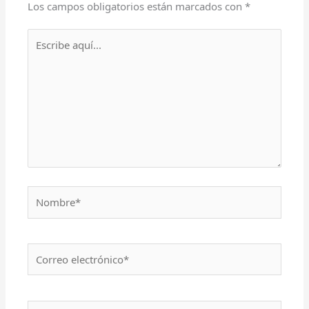
Los campos obligatorios están marcados con
*
Escribe
aquí...
Nombre*
Correo
electrónico*
Web