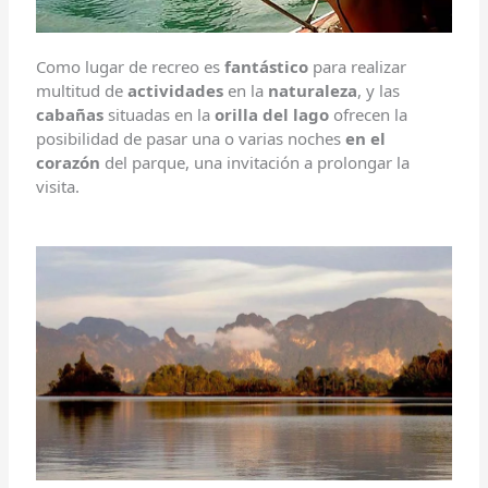
Como lugar de recreo es
fantástico
para realizar
multitud de
actividades
en la
naturaleza
, y las
cabañas
situadas en la
orilla del lago
ofrecen la
posibilidad de pasar una o varias noches
en el
corazón
del parque, una invitación a prolongar la
visita.