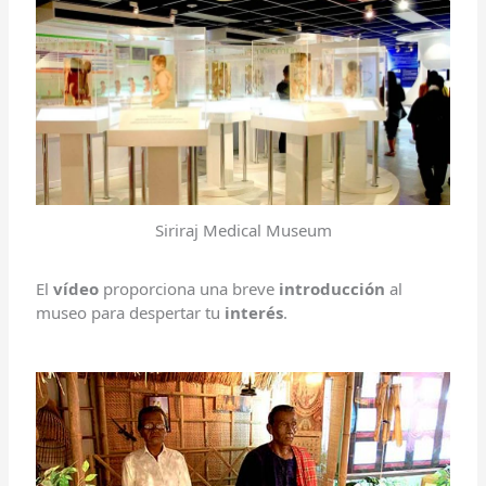
Siriraj Medical Museum
El
vídeo
proporciona una breve
introducción
al
museo para despertar tu
interés
.