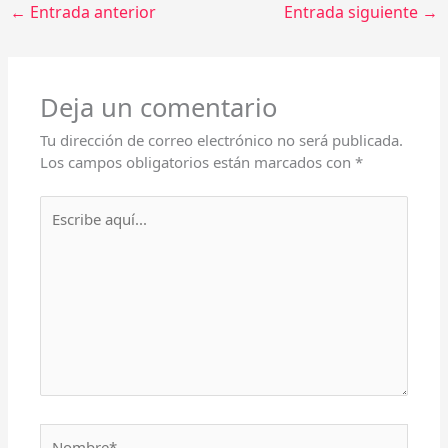
←
Entrada anterior
Entrada siguiente
→
Deja un comentario
Tu dirección de correo electrónico no será publicada.
Los campos obligatorios están marcados con
*
Escribe
aquí...
Nombre*