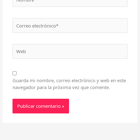
Correo
electrónico*
Web
Guarda mi nombre, correo electrónico y web en este
navegador para la próxima vez que comente.