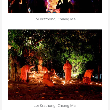
Loi Krathong, Chiang Mai
Loi Krathong, Chiang Mai