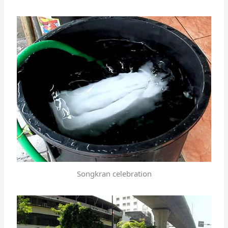
Songkran celebration