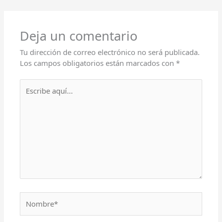
Deja un comentario
Tu dirección de correo electrónico no será publicada.
Los campos obligatorios están marcados con
*
Escribe
aquí...
Nombre*