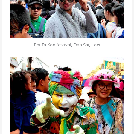
Phi Ta Kon festival, Dan Sai, Loei