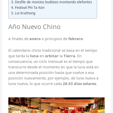
Desfile de novicios budistas montando elefantes
Festival Phi Ta Kon
Loi Krathong
Año Nuevo Chino
A finales de
enero
o principios de
febrero
.
El calendario chino tradicional se basa en el tiempo
que tarda la
luna
en
orbitar
la
Tierra
. En
consecuencia, un ciclo mensual es el tiempo que
transcurre desde el momento en que la luna está en
una determinada posición hasta que vuelve a esa
posición nuevamente, por ejemplo, de luna nueva a
luna nueva, lo que ocurre cada
28.53 días solares
.