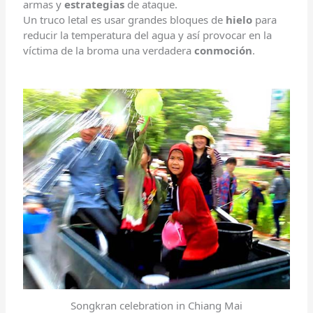
armas y
estrategias
de ataque.
Un truco letal es usar grandes bloques de
hielo
para
reducir la temperatura del agua y así provocar en la
víctima de la broma una verdadera
conmoción
.
Songkran celebration in Chiang Mai