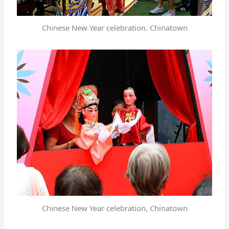
Chinese New Year celebration. Chinatown
Chinese New Year celebration, Chinatown