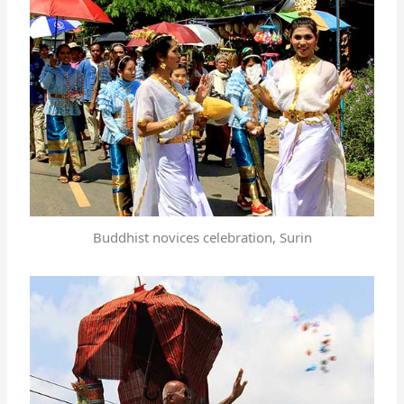
Buddhist novices celebration, Surin