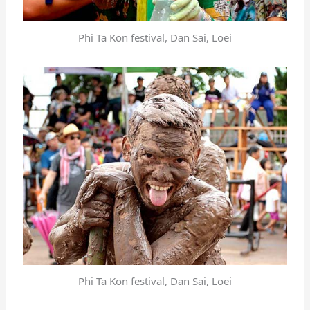
Phi Ta Kon festival, Dan Sai, Loei
Phi Ta Kon festival, Dan Sai, Loei