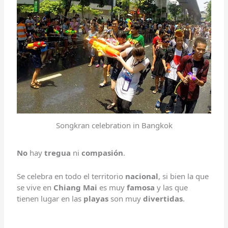
Songkran celebration in Bangkok
No
hay
tregua
ni
compasión
.
Se celebra en todo el territorio
nacional
, si bien la que
se vive en
Chiang Mai
es muy
famosa
y las que
tienen lugar en las
playas
son muy
divertidas
.