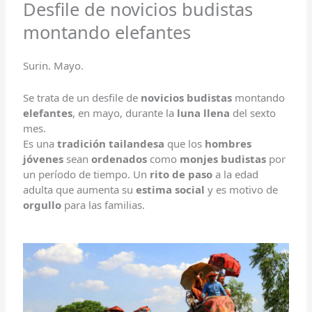
Desfile de novicios budistas
montando elefantes
Surin. Mayo.
Se trata de un desfile de
novicios budistas
montando
elefantes
, en mayo, durante la
luna llena
del sexto
mes.
Es una
tradición tailandesa
que los
hombres
jóvenes
sean
ordenados
como
monjes budistas
por
un período de tiempo. Un
rito de paso
a la edad
adulta que aumenta su
estima social
y es motivo de
orgullo
para las familias.