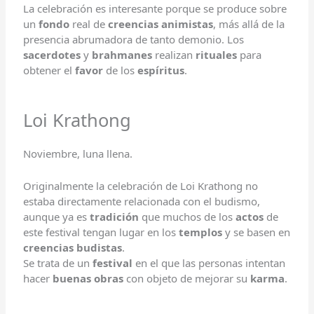
La celebración es interesante porque se produce sobre
un
fondo
real de
creencias animistas
, más allá de la
presencia abrumadora de tanto demonio. Los
sacerdotes
y
brahmanes
realizan
rituales
para
obtener el
favor
de los
espíritus
.
Loi Krathong
Noviembre, luna llena.
Originalmente la celebración de Loi Krathong no
estaba directamente relacionada con el budismo,
aunque ya es
tradición
que muchos de los
actos
de
este festival tengan lugar en los
templos
y se basen en
creencias budistas
.
Se trata de un
festival
en el que las personas intentan
hacer
buenas obras
con objeto de mejorar su
karma
.