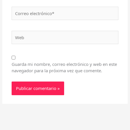
Correo
electrónico*
Web
Guarda mi nombre, correo electrónico y web en este
navegador para la próxima vez que comente.