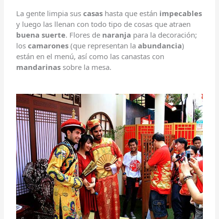
La gente limpia sus
casas
hasta que están
impecables
y luego las llenan con todo tipo de cosas que atraen
buena suerte
. Flores de
naranja
para la decoración;
los
camarones
(que representan la
abundancia
)
están en el menú, así como las canastas con
mandarinas
sobre la mesa.