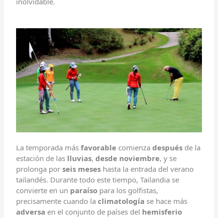
inolvidable.
La temporada más
favorable
comienza
después
de la
estación de las
lluvias
,
desde noviembre
, y se
prolonga por
seis meses
hasta la entrada del verano
tailandés. Durante todo este tiempo, Tailandia se
convierte en un
paraíso
para los golfistas,
precisamente cuando la
climatología
se hace más
adversa
en el conjunto de países del
hemisferio