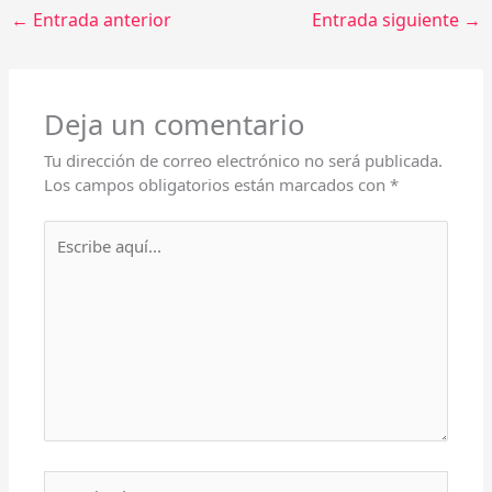
←
Entrada anterior
Entrada siguiente
→
Deja un comentario
Tu dirección de correo electrónico no será publicada.
Los campos obligatorios están marcados con
*
Escribe
aquí...
Nombre*