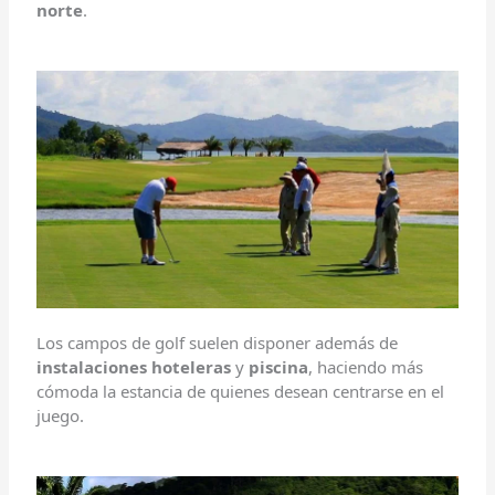
norte
.
Los campos de golf suelen disponer además de
instalaciones hoteleras
y
piscina
, haciendo más
cómoda la estancia de quienes desean centrarse en el
juego.