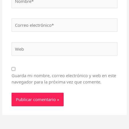
Correo
electrónico*
Web
Guarda mi nombre, correo electrónico y web en este
navegador para la próxima vez que comente.