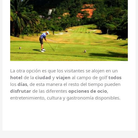
La otra opción es que los visitantes se alojen en un
hotel
de la
ciudad
y
viajen
al campo de golf
todos
los
días
, de esta manera el resto del tiempo pueden
disfrutar
de las diferentes
opciones de ocio
,
entretenimiento, cultura y gastronomía disponibles.