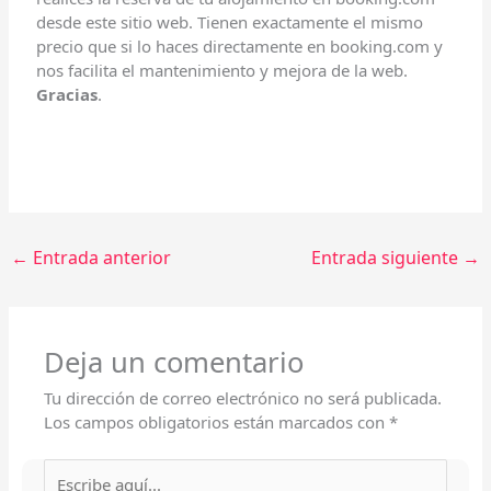
desde este sitio web. Tienen exactamente el mismo
precio que si lo haces directamente en booking.com y
nos facilita el mantenimiento y mejora de la web.
Gracias
.
←
Entrada anterior
Entrada siguiente
→
Deja un comentario
Tu dirección de correo electrónico no será publicada.
Los campos obligatorios están marcados con
*
Escribe