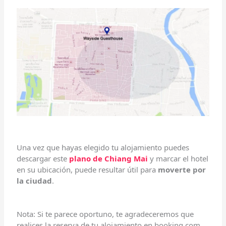
Una vez que hayas elegido tu alojamiento puedes
descargar este
plano de Chiang Mai
y marcar el hotel
en su ubicación, puede resultar útil para
moverte por
la ciudad
.
Nota: Si te parece oportuno, te agradeceremos que
realices la reserva de tu alojamiento en booking.com