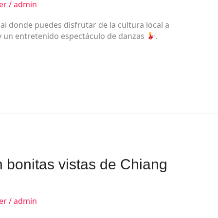
er
/
admin
i donde puedes disfrutar de la cultura local a
 un entretenido espectáculo de danzas
.
 bonitas vistas de Chiang
er
/
admin