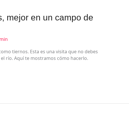
tes, mejor en un campo de
min
mo tiernos. Esta es una visita que no debes
 el río. Aquí te mostramos cómo hacerlo.