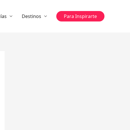
ías
Destinos
Para Inspirarte