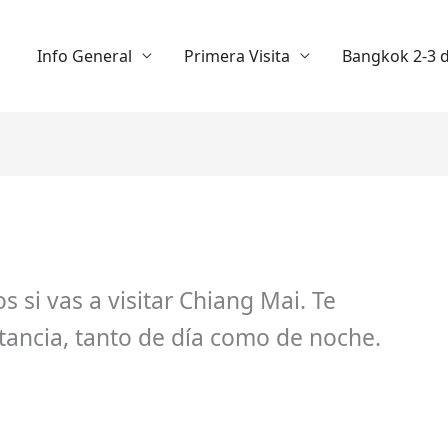
Info General
Primera Visita
Bangkok 2-3 d
s si vas a visitar Chiang Mai. Te
ancia, tanto de día como de noche.