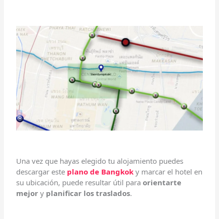
Una vez que hayas elegido tu alojamiento puedes
descargar este
plano de Bangkok
y marcar el hotel en
su ubicación, puede resultar útil para
orientarte
mejor
y
planificar los traslados
.