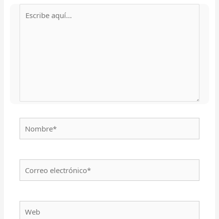
Escribe
aquí...
Nombre*
Correo
electrónico*
Web