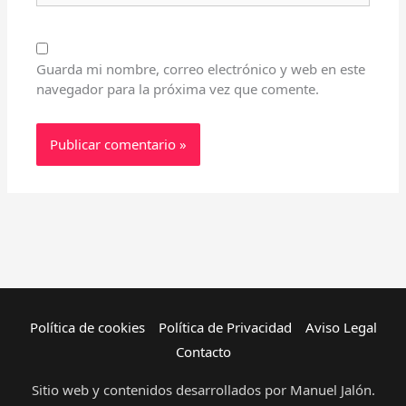
Guarda mi nombre, correo electrónico y web en este
navegador para la próxima vez que comente.
Política de cookies
Política de Privacidad
Aviso Legal
Contacto
Sitio web y contenidos desarrollados por Manuel Jalón.