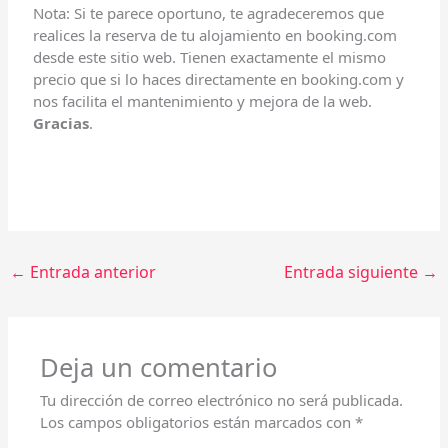
Nota: Si te parece oportuno, te agradeceremos que
realices la reserva de tu alojamiento en booking.com
desde este sitio web. Tienen exactamente el mismo
precio que si lo haces directamente en booking.com y
nos facilita el mantenimiento y mejora de la web.
Gracias
.
←
Entrada anterior
Entrada siguiente
→
Deja un comentario
Tu dirección de correo electrónico no será publicada.
Los campos obligatorios están marcados con
*