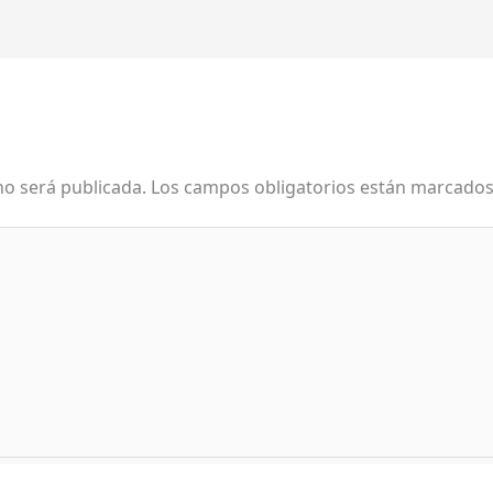
no será publicada.
Los campos obligatorios están marcado