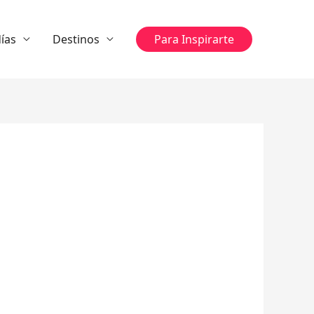
ías
Destinos
Para Inspirarte