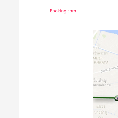
Booking.com