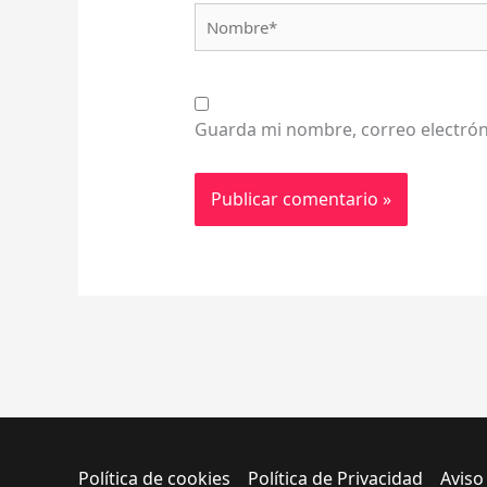
Nombre*
Guarda mi nombre, correo electrón
Política de cookies
Política de Privacidad
Aviso