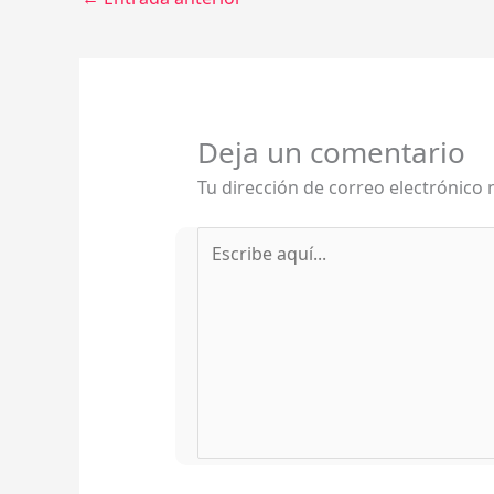
Deja un comentario
Tu dirección de correo electrónico 
Escribe
aquí...