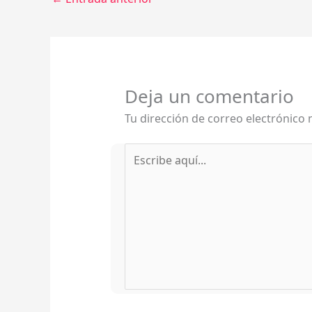
Deja un comentario
Tu dirección de correo electrónico 
Escribe
aquí...