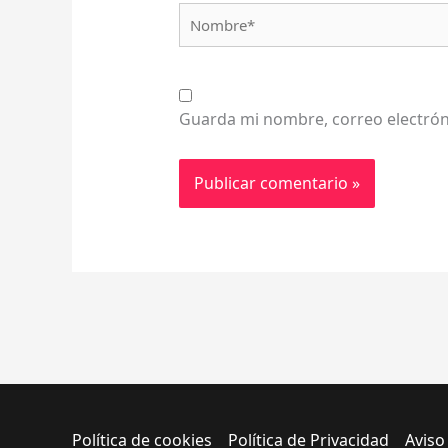
Nombre*
Guarda mi nombre, correo electrón
Política de cookies
Política de Privacidad
Aviso