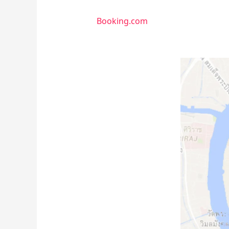
Booking.com