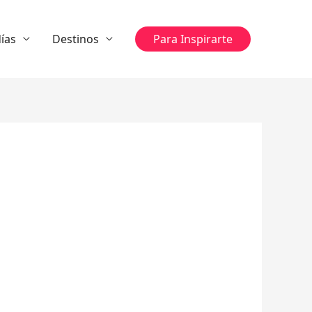
ías
Destinos
Para Inspirarte