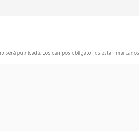
no será publicada.
Los campos obligatorios están marcado