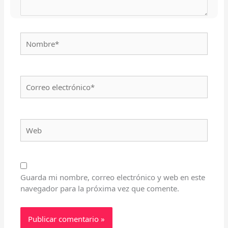
Nombre*
Correo
electrónico*
Web
Guarda mi nombre, correo electrónico y web en este
navegador para la próxima vez que comente.