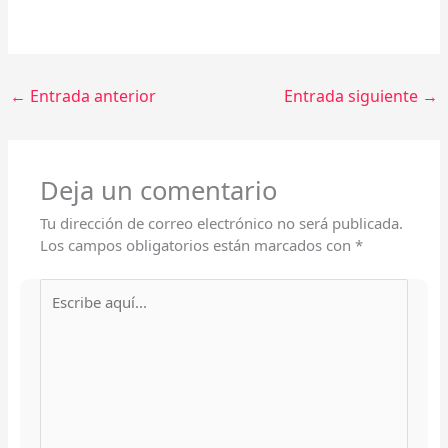
←
Entrada anterior
Entrada siguiente
→
Deja un comentario
Tu dirección de correo electrónico no será publicada.
Los campos obligatorios están marcados con
*
Escribe
aquí...