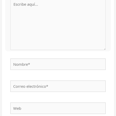
Escribe
aquí...
Nombre*
Correo
electrónico*
Web