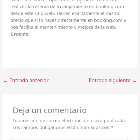
realices la reserva de tu alojamiento en booking.com
desde este sitio web. Tienen exactamente el mismo
precio que si lo haces directamente en booking.com y
nos facilita el mantenimiento y mejora de la web.
Gracias
.
←
Entrada anterior
Entrada siguiente
→
Deja un comentario
Tu dirección de correo electrónico no será publicada.
Los campos obligatorios están marcados con
*